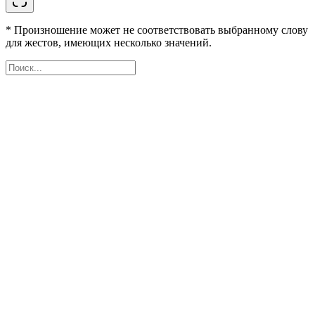
* Произношение может не соответствовать выбранному слову
для жестов, имеющих несколько значений.