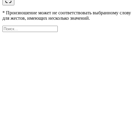
* Произношение может не соответствовать выбранному слову
для жестов, имеющих несколько значений.