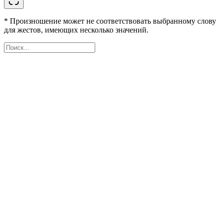
* Произношение может не соответствовать выбранному слову
для жестов, имеющих несколько значений.