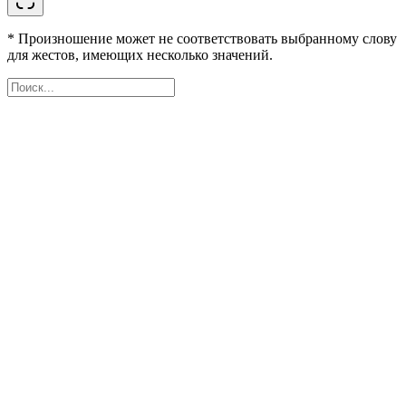
* Произношение может не соответствовать выбранному слову
для жестов, имеющих несколько значений.