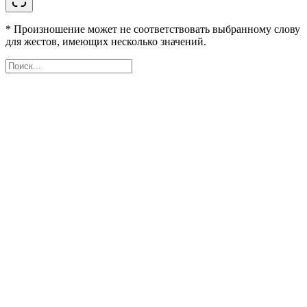
* Произношение может не соответствовать выбранному слову
для жестов, имеющих несколько значений.