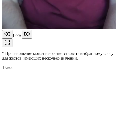
1.00
x
* Произношение может не соответствовать выбранному слову
для жестов, имеющих несколько значений.