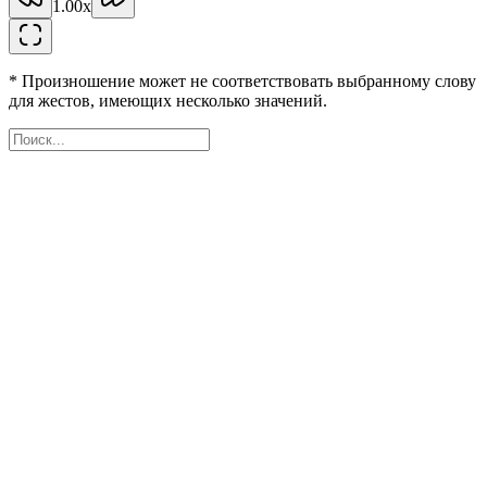
1.00
x
* Произношение может не соответствовать выбранному слову
для жестов, имеющих несколько значений.