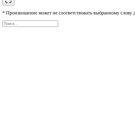
* Произношение может не соответствовать выбранному слову д