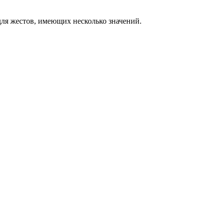
ля жестов, имеющих несколько значений.