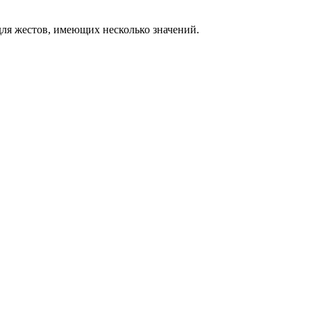
ля жестов, имеющих несколько значений.