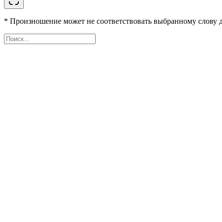
* Произношение может не соответствовать выбранному слову д