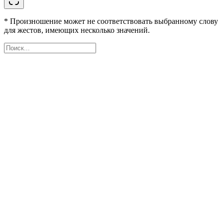
* Произношение может не соответствовать выбранному слову
для жестов, имеющих несколько значений.