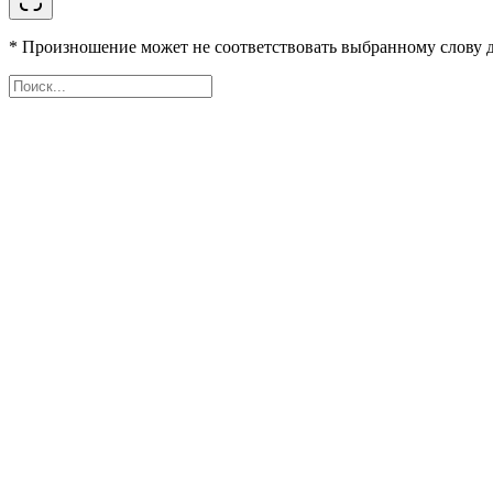
* Произношение может не соответствовать выбранному слову д