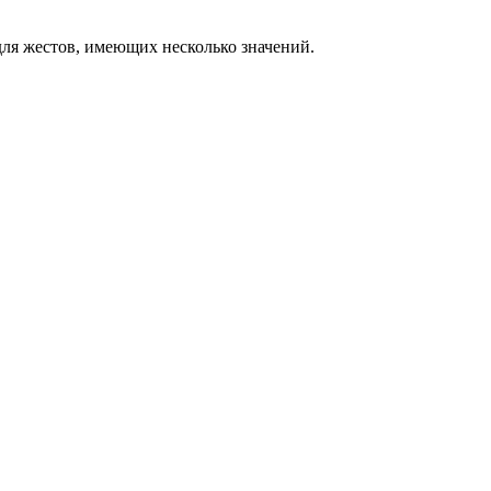
ля жестов, имеющих несколько значений.