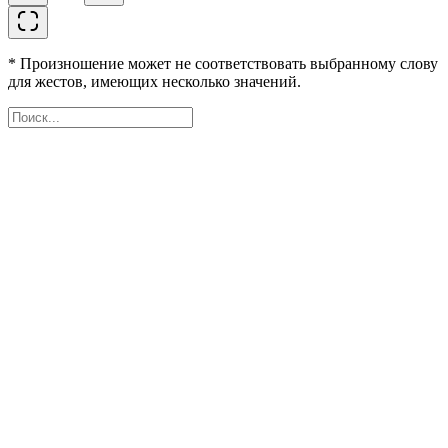
* Произношение может не соответствовать выбранному слову
для жестов, имеющих несколько значений.