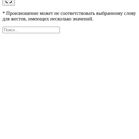
* Произношение может не соответствовать выбранному слову
для жестов, имеющих несколько значений.