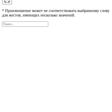
* Произношение может не соответствовать выбранному слову
для жестов, имеющих несколько значений.