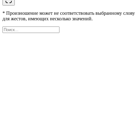
* Произношение может не соответствовать выбранному слову
для жестов, имеющих несколько значений.