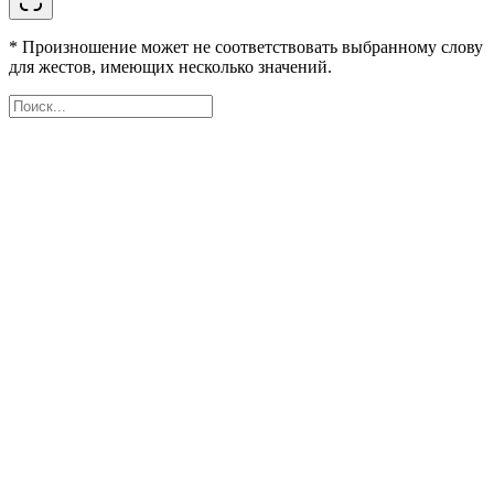
* Произношение может не соответствовать выбранному слову
для жестов, имеющих несколько значений.