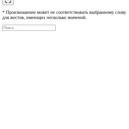
* Произношение может не соответствовать выбранному слову
для жестов, имеющих несколько значений.