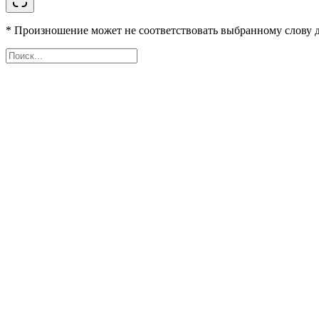
* Произношение может не соответствовать выбранному слову д