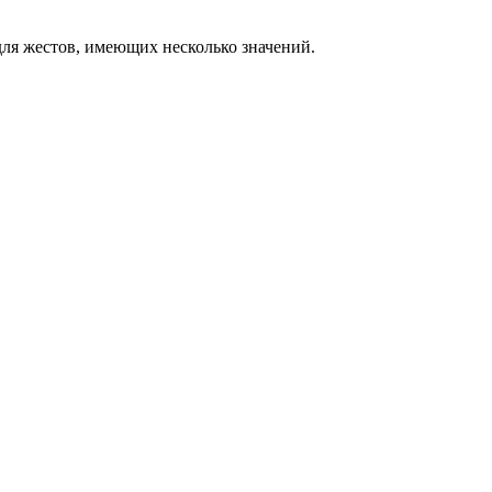
ля жестов, имеющих несколько значений.