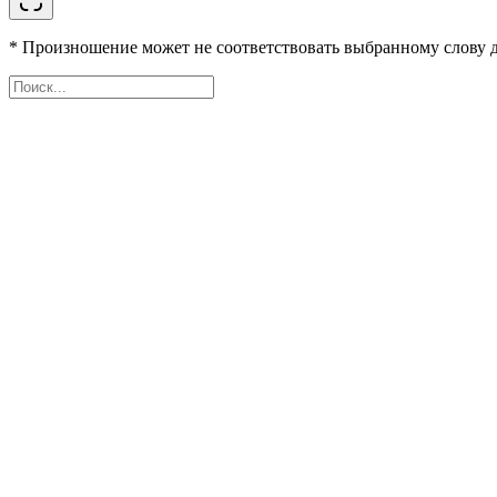
* Произношение может не соответствовать выбранному слову д