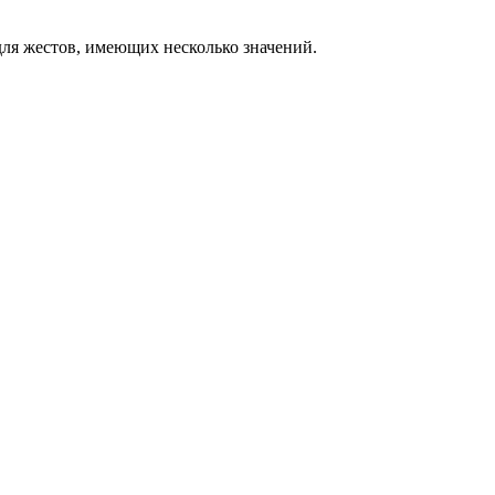
ля жестов, имеющих несколько значений.