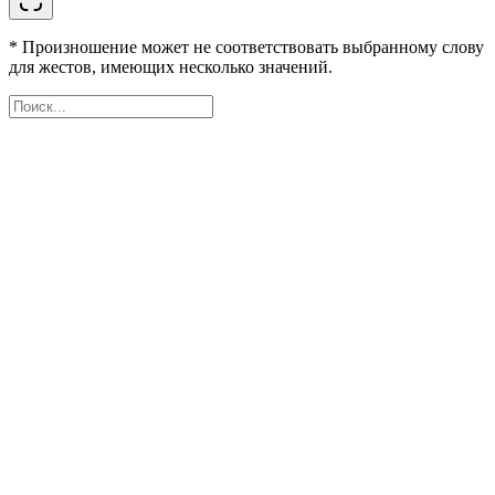
* Произношение может не соответствовать выбранному слову
для жестов, имеющих несколько значений.