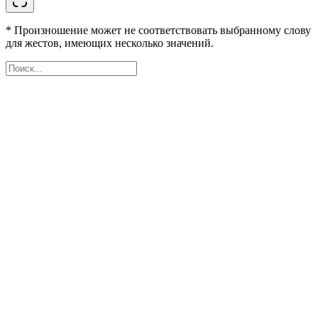
* Произношение может не соответствовать выбранному слову
для жестов, имеющих несколько значений.