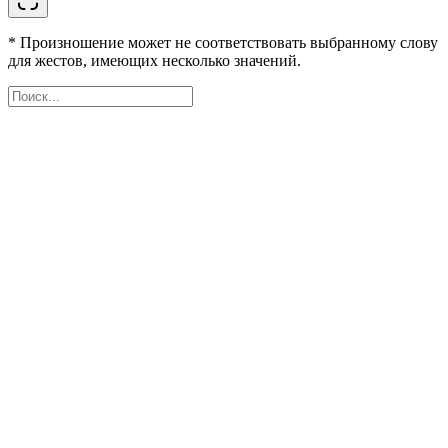
* Произношение может не соответствовать выбранному слову
для жестов, имеющих несколько значений.