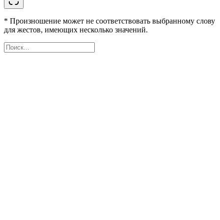
* Произношение может не соответствовать выбранному слову
для жестов, имеющих несколько значений.