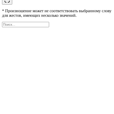
* Произношение может не соответствовать выбранному слову
для жестов, имеющих несколько значений.