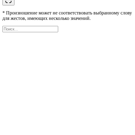
* Произношение может не соответствовать выбранному слову
для жестов, имеющих несколько значений.