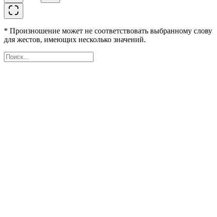
* Произношение может не соответствовать выбранному слову
для жестов, имеющих несколько значений.