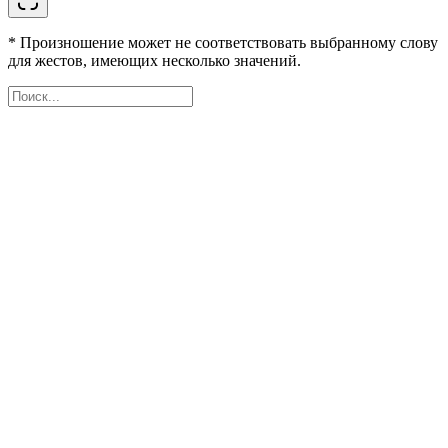
* Произношение может не соответствовать выбранному слову
для жестов, имеющих несколько значений.