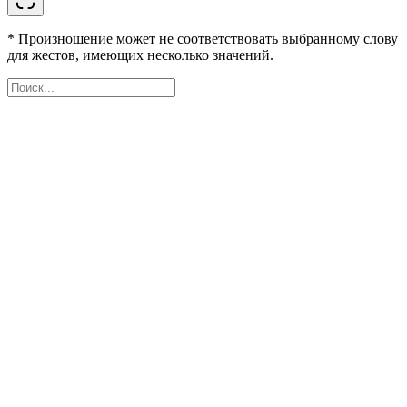
* Произношение может не соответствовать выбранному слову
для жестов, имеющих несколько значений.