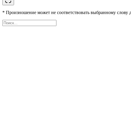
* Произношение может не соответствовать выбранному слову д