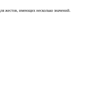
ля жестов, имеющих несколько значений.