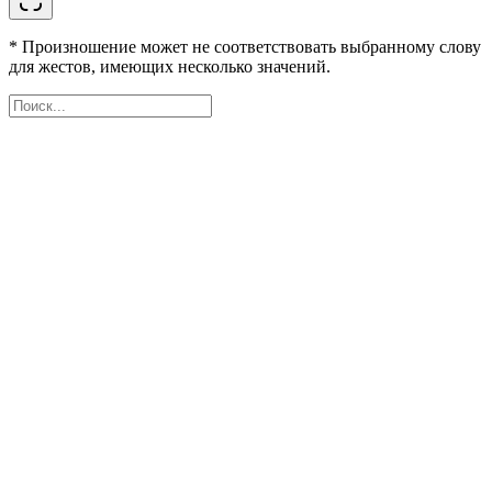
* Произношение может не соответствовать выбранному слову
для жестов, имеющих несколько значений.