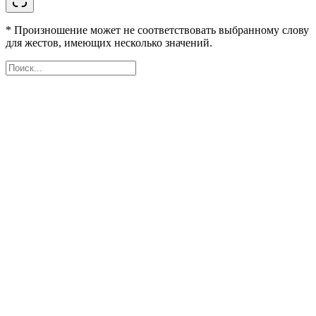
* Произношение может не соответствовать выбранному слову
для жестов, имеющих несколько значений.