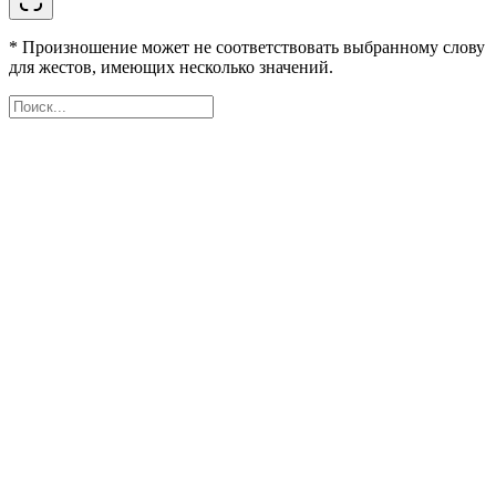
* Произношение может не соответствовать выбранному слову
для жестов, имеющих несколько значений.