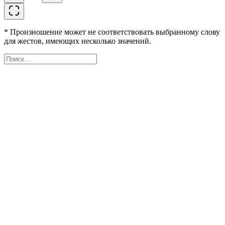
* Произношение может не соответствовать выбранному слову
для жестов, имеющих несколько значений.