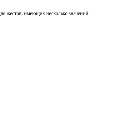
ля жестов, имеющих несколько значений.