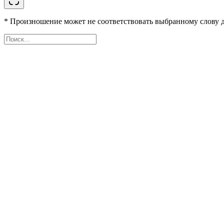
* Произношение может не соответствовать выбранному слову д