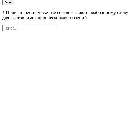
* Произношение может не соответствовать выбранному слову
для жестов, имеющих несколько значений.