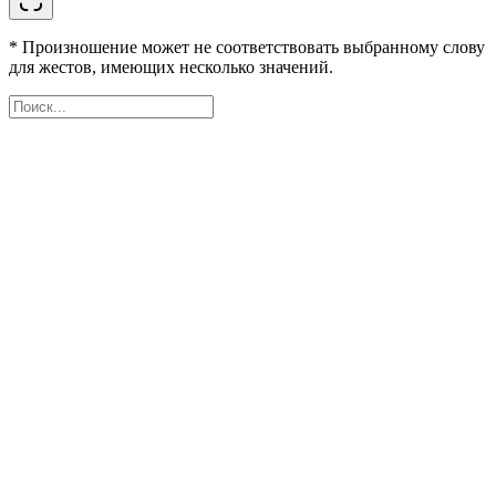
* Произношение может не соответствовать выбранному слову
для жестов, имеющих несколько значений.