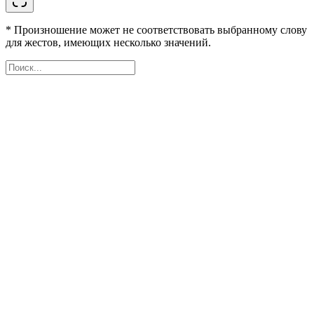
* Произношение может не соответствовать выбранному слову
для жестов, имеющих несколько значений.