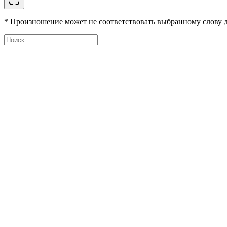
* Произношение может не соответствовать выбранному слову д