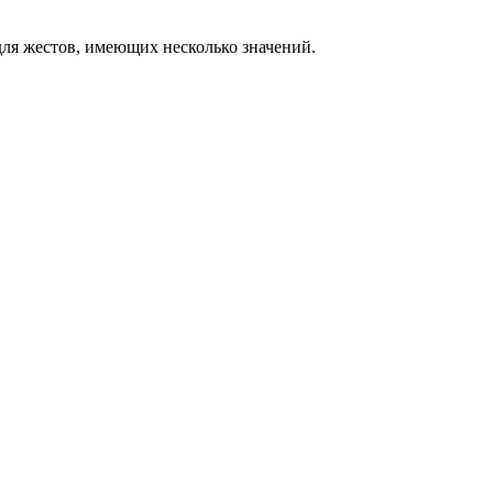
ля жестов, имеющих несколько значений.