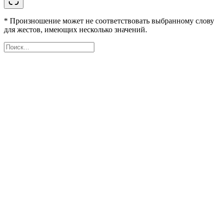
* Произношение может не соответствовать выбранному слову
для жестов, имеющих несколько значений.