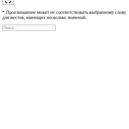
* Произношение может не соответствовать выбранному слову
для жестов, имеющих несколько значений.