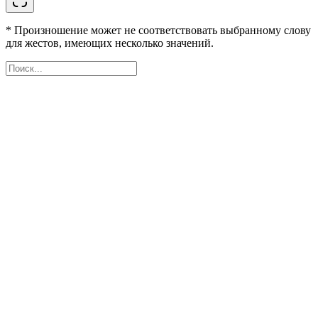
* Произношение может не соответствовать выбранному слову
для жестов, имеющих несколько значений.