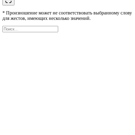
* Произношение может не соответствовать выбранному слову
для жестов, имеющих несколько значений.