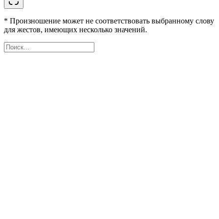
* Произношение может не соответствовать выбранному слову
для жестов, имеющих несколько значений.