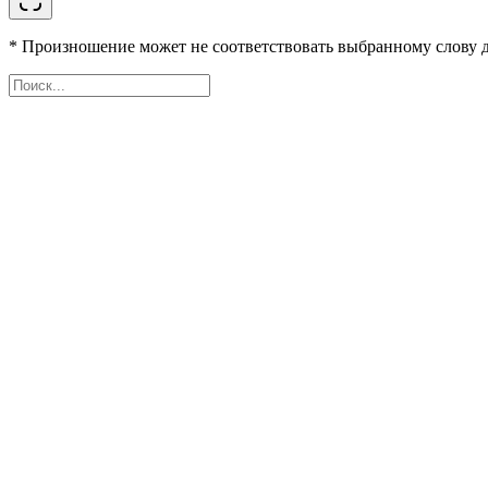
* Произношение может не соответствовать выбранному слову д