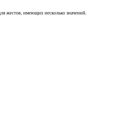
ля жестов, имеющих несколько значений.