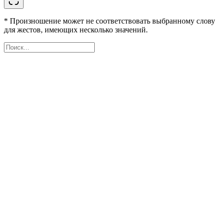
* Произношение может не соответствовать выбранному слову
для жестов, имеющих несколько значений.