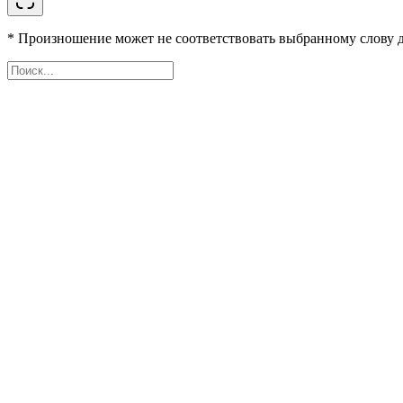
* Произношение может не соответствовать выбранному слову д