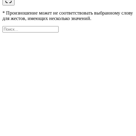
* Произношение может не соответствовать выбранному слову
для жестов, имеющих несколько значений.