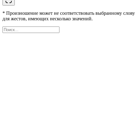
* Произношение может не соответствовать выбранному слову
для жестов, имеющих несколько значений.