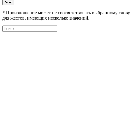
* Произношение может не соответствовать выбранному слову
для жестов, имеющих несколько значений.