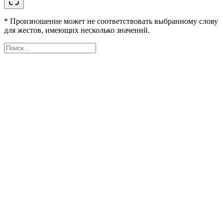
* Произношение может не соответствовать выбранному слову
для жестов, имеющих несколько значений.